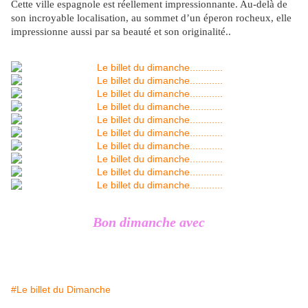
Cette ville espagnole est réellement impressionnante. Au-delà de
son incroyable localisation, au sommet d’un éperon rocheux, elle
impressionne aussi par sa beauté et son originalité..
Bon dimanche avec
#Le billet du Dimanche