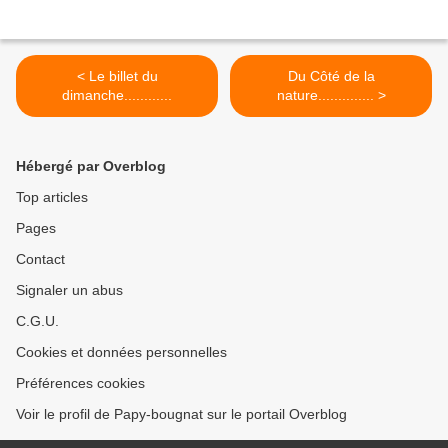
< Le billet du
Du Côté de la
dimanche............
nature.............. >
Hébergé par Overblog
Top articles
Pages
Contact
Signaler un abus
C.G.U.
Cookies et données personnelles
Préférences cookies
Voir le profil de Papy-bougnat sur le portail Overblog