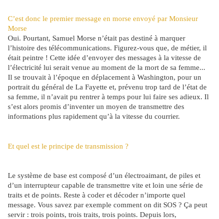
C’est donc le premier message en morse envoyé par Monsieur
Morse
Oui. Pourtant, Samuel Morse n’était pas destiné à marquer
l’histoire des télécommunications. Figurez-vous que, de métier, il
était peintre ! Cette idée d’envoyer des messages à la vitesse de
l’électricité lui serait venue au moment de la mort de sa femme...
Il se trouvait à l’époque en déplacement à Washington, pour un
portrait du général de La Fayette et, prévenu trop tard de l’état de
sa femme, il n’avait pu rentrer à temps pour lui faire ses adieux. Il
s’est alors promis d’inventer un moyen de transmettre des
informations plus rapidement qu’à la vitesse du courrier.
Et quel est le principe de transmission ?
Le système de base est composé d’un électroaimant, de piles et
d’un interrupteur capable de transmettre vite et loin une série de
traits et de points. Reste à coder et décoder n’importe quel
message. Vous savez par exemple comment on dit SOS ? Ça peut
servir : trois points, trois traits, trois points. Depuis lors,