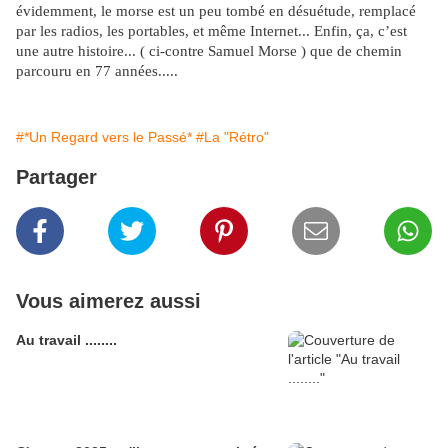
évidemment, le morse est un peu tombé en désuétude, remplacé
par les radios, les portables, et même Internet... Enfin, ça, c’est
une autre histoire... ( ci-contre Samuel Morse ) que de chemin
parcouru en 77 années.....
#*Un Regard vers le Passé*
#La "Rétro"
Partager
Vous aimerez aussi
Au travail ........