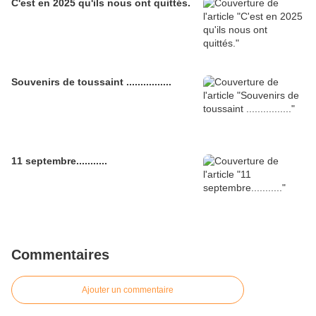
C'est en 2025 qu'ils nous ont quittés.
Souvenirs de toussaint ................
11 septembre...........
Commentaires
Ajouter un commentaire