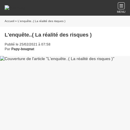
MENU
Accueil
» L'enquête..( La réalité des risques )
L'enquête..( La réalité des risques )
Publié le 25/02/2021 à 07:58
Par
Papy-bougnat