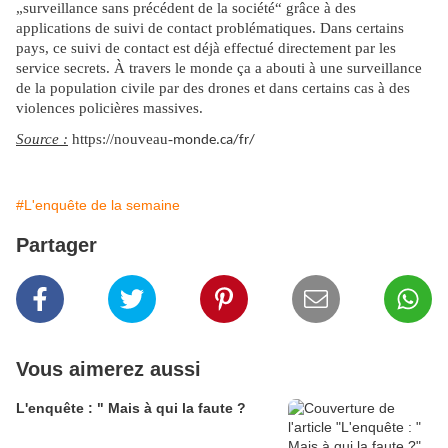
„surveillance sans précédent de la société“ grâce à des
applications de suivi de contact problématiques. Dans certains
pays, ce suivi de contact est déjà effectué directement par les
service secrets. À travers le monde ça a abouti à une surveillance
de la population civile par des drones et dans certains cas à des
violences policières massives.
Source :
https://nouveau-
monde.ca/fr/
#L'enquête de la semaine
Partager
Vous aimerez aussi
L'enquête : " Mais à qui la faute ?