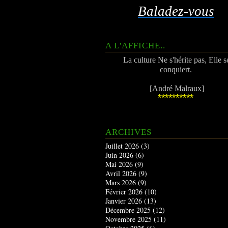
Baladez-vous
A L'AFFICHE..
La culture Ne s'hérite pas, Elle s
conquiert.
[André Malraux]
**********
ARCHIVES
Juillet 2026
(3)
Juin 2026
(6)
Mai 2026
(9)
Avril 2026
(9)
Mars 2026
(9)
Février 2026
(10)
Janvier 2026
(13)
Décembre 2025
(12)
Novembre 2025
(11)