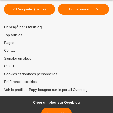
< L'enquête. (Santé)
Bon à savoir ..... >
Hébergé par Overblog
Top articles
Pages
Contact
Signaler un abus
C.G.U.
Cookies et données personnelles
Préférences cookies
Voir le profil de Papy-bougnat sur le portail Overblog
Créer un blog sur Overblog