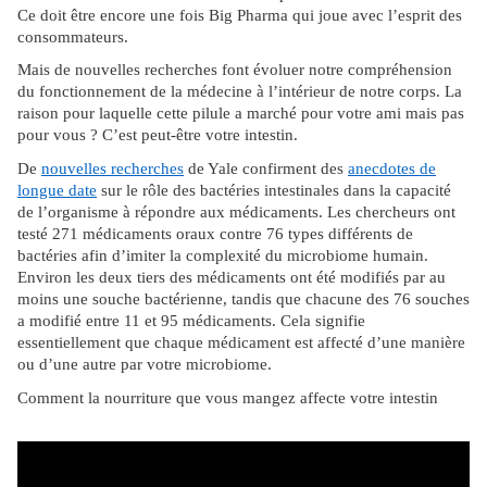
Ce doit être encore une fois Big Pharma qui joue avec l’esprit des
consommateurs.
Mais de nouvelles recherches font évoluer notre compréhension
du fonctionnement de la médecine à l’intérieur de notre corps. La
raison pour laquelle cette pilule a marché pour votre ami mais pas
pour vous ? C’est peut-être votre intestin.
De
nouvelles recherches
de Yale confirment des
anecdotes de
longue date
sur le rôle des bactéries intestinales dans la capacité
de l’organisme à répondre aux médicaments. Les chercheurs ont
testé 271 médicaments oraux contre 76 types différents de
bactéries afin d’imiter la complexité du microbiome humain.
Environ les deux tiers des médicaments ont été modifiés par au
moins une souche bactérienne, tandis que chacune des 76 souches
a modifié entre 11 et 95 médicaments. Cela signifie
essentiellement que chaque médicament est affecté d’une manière
ou d’une autre par votre microbiome.
Comment la nourriture que vous mangez affecte votre intestin