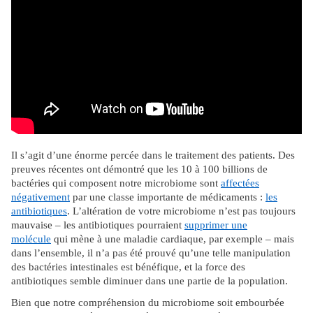
Il s’agit d’une énorme percée dans le traitement des patients. Des
preuves récentes ont démontré que les 10 à 100 billions de
bactéries qui composent notre microbiome sont
affectées
négativement
par une classe importante de médicaments :
les
antibiotiques
. L’altération de votre microbiome n’est pas toujours
mauvaise – les antibiotiques pourraient
supprimer une
molécule
qui mène à une maladie cardiaque, par exemple – mais
dans l’ensemble, il n’a pas été prouvé qu’une telle manipulation
des bactéries intestinales est bénéfique, et la force des
antibiotiques semble diminuer dans une partie de la population.
Bien que notre compréhension du microbiome soit embourbée