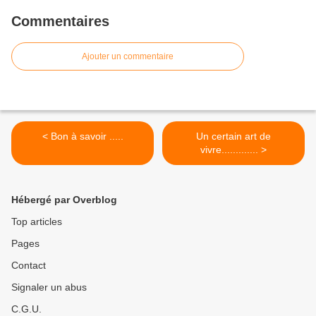
Commentaires
Ajouter un commentaire
< Bon à savoir .....
Un certain art de
vivre............. >
Hébergé par Overblog
Top articles
Pages
Contact
Signaler un abus
C.G.U.