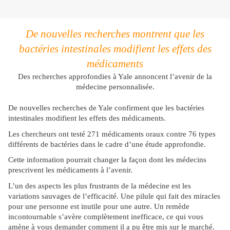
De nouvelles recherches montrent que les
bactéries intestinales modifient les effets des
médicaments
Des recherches approfondies à Yale annoncent l’avenir de la
médecine personnalisée.
De nouvelles recherches de Yale confirment que les bactéries
intestinales modifient les effets des médicaments.
Les chercheurs ont testé 271 médicaments oraux contre 76 types
différents de bactéries dans le cadre d’une étude approfondie.
Cette information pourrait changer la façon dont les médecins
prescrivent les médicaments à l’avenir.
L’un des aspects les plus frustrants de la médecine est les
variations sauvages de l’efficacité. Une pilule qui fait des miracles
pour une personne est inutile pour une autre. Un remède
incontournable s’avère complètement inefficace, ce qui vous
amène à vous demander comment il a pu être mis sur le marché.