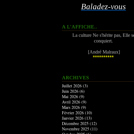
Baladez-vous
A L'AFFICHE..
La culture Ne s'hérite pas, Elle s
conquiert.
[André Malraux]
**********
ARCHIVES
Juillet 2026
(3)
Juin 2026
(6)
Mai 2026
(9)
Avril 2026
(9)
Mars 2026
(9)
Février 2026
(10)
Janvier 2026
(13)
Décembre 2025
(12)
Novembre 2025
(11)