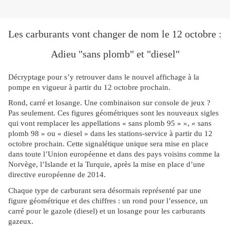
Les carburants vont changer de nom le 12 octobre :
Adieu "sans plomb" et "diesel"
Décryptage pour s’y retrouver dans le nouvel affichage à la
pompe en vigueur à partir du 12 octobre prochain.
Rond, carré et losange. Une combinaison sur console de jeux ?
Pas seulement. Ces figures géométriques sont les nouveaux sigles
qui vont remplacer les appellations « sans plomb 95 » », « sans
plomb 98 » ou « diesel » dans les stations-service à partir du 12
octobre prochain. Cette signalétique unique sera mise en place
dans toute l’Union européenne et dans des pays voisins comme la
Norvège, l’Islande et la Turquie, après la mise en place d’une
directive européenne de 2014.
Chaque type de carburant sera désormais représenté par une
figure géométrique et des chiffres : un rond pour l’essence, un
carré pour le gazole (diesel) et un losange pour les carburants
gazeux.