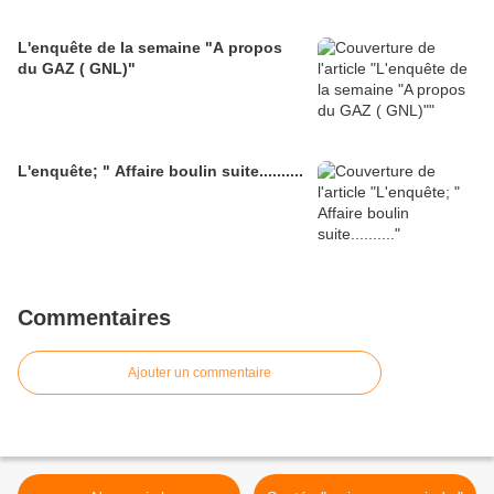
L'enquête de la semaine "A propos
du GAZ ( GNL)"
L'enquête; " Affaire boulin suite..........
Commentaires
Ajouter un commentaire