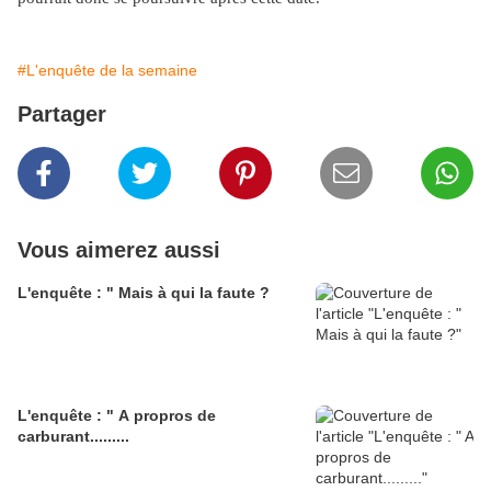
#L'enquête de la semaine
Partager
Vous aimerez aussi
L'enquête : " Mais à qui la faute ?
L'enquête : " A propros de
carburant.........