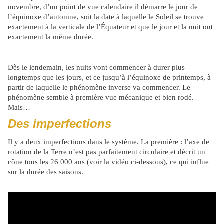
novembre, d’un point de vue calendaire il démarre le jour de
l’équinoxe d’automne, soit la date à laquelle le Soleil se trouve
exactement à la verticale de l’Équateur et que le jour et la nuit ont
exactement la même durée.
Dès le lendemain, les nuits vont commencer à durer plus
longtemps que les jours, et ce jusqu’à l’équinoxe de printemps, à
partir de laquelle le phénomène inverse va commencer. Le
phénomène semble à première vue mécanique et bien rodé.
Mais…
Des imperfections
Il y a deux imperfections dans le système. La première : l’axe de
rotation de la Terre n’est pas parfaitement circulaire et décrit un
cône tous les 26 000 ans (voir la vidéo ci-dessous), ce qui influe
sur la durée des saisons.