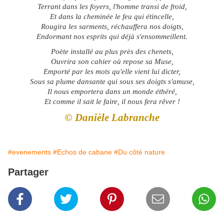
Terrant dans les foyers, l'homme transi de froid,
Et dans la cheminée le feu qui étincelle,
Rougira les sarments, réchauffera nos doigts,
Endormant nos esprits qui déjà s'ensommeillent.
Poète installé au plus près des chenets,
Ouvrira son cahier où repose sa Muse,
Emporté par les mots qu'elle vient lui dicter,
Sous sa plume dansante qui sous ses doigts s'amuse,
Il nous emportera dans un monde éthéré,
Et comme il sait le faire, il nous fera rêver !
© Danièle Labranche
#evenements
#Echos de cabane
#Du côté nature
Partager