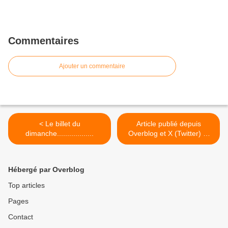
Commentaires
Ajouter un commentaire
< Le billet du
Article publié depuis
dimanche..................
Overblog et X (Twitter) et
LK >
Hébergé par Overblog
Top articles
Pages
Contact