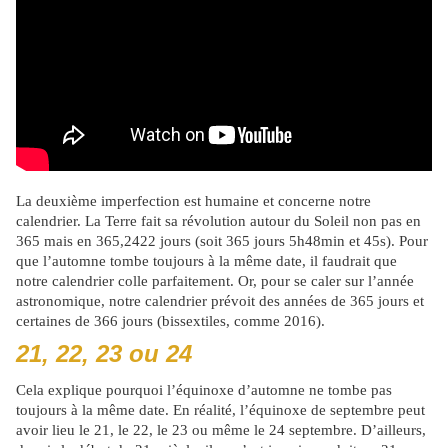
La deuxième imperfection est humaine et concerne notre
calendrier. La Terre fait sa révolution autour du Soleil non pas en
365 mais en 365,2422 jours (soit 365 jours 5h48min et 45s). Pour
que l’automne tombe toujours à la même date, il faudrait que
notre calendrier colle parfaitement. Or, pour se caler sur l’année
astronomique, notre calendrier prévoit des années de 365 jours et
certaines de 366 jours (bissextiles, comme 2016).
21, 22, 23 ou 24
Cela explique pourquoi l’équinoxe d’automne ne tombe pas
toujours à la même date. En réalité, l’équinoxe de septembre peut
avoir lieu le 21, le 22, le 23 ou même le 24 septembre. D’ailleurs,