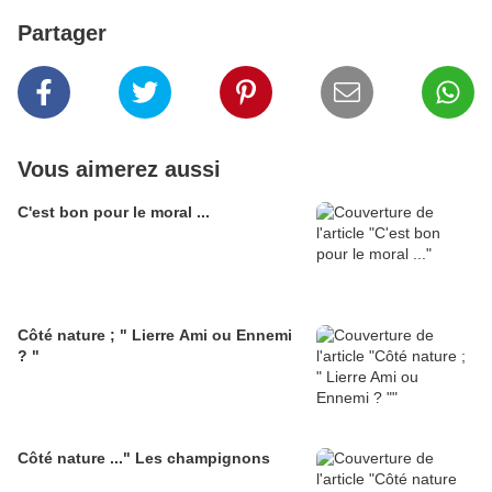
Partager
Vous aimerez aussi
C'est bon pour le moral ...
Côté nature ; " Lierre Ami ou Ennemi
? "
Côté nature ..." Les champignons