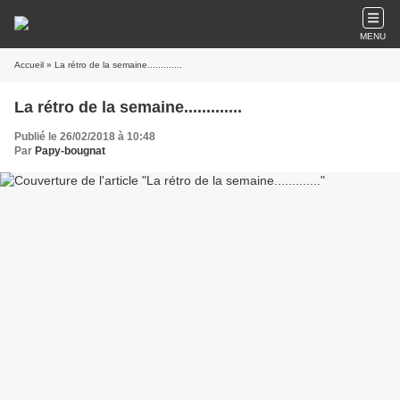
MENU
Accueil
» La rétro de la semaine.............
La rétro de la semaine.............
Publié le 26/02/2018 à 10:48
Par
Papy-bougnat