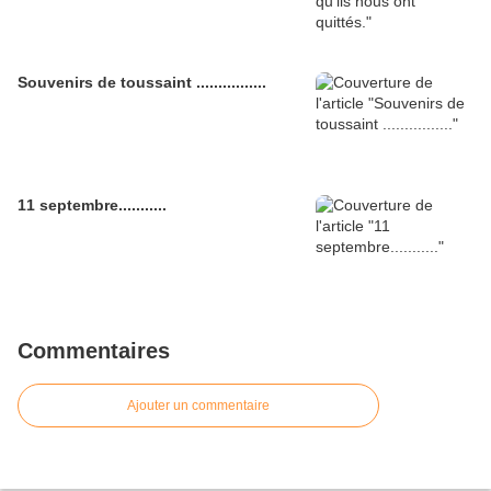
Souvenirs de toussaint ................
11 septembre...........
Commentaires
Ajouter un commentaire