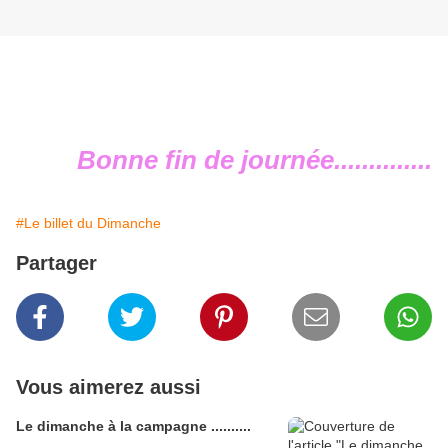
Bonne fin de journée..............
#Le billet du Dimanche
Partager
Vous aimerez aussi
Le dimanche à la campagne ..........