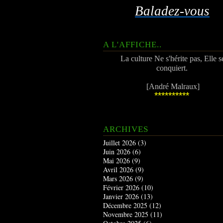
Baladez-vous
A L'AFFICHE..
La culture Ne s'hérite pas, Elle s
conquiert.
[André Malraux]
**********
ARCHIVES
Juillet 2026
(3)
Juin 2026
(6)
Mai 2026
(9)
Avril 2026
(9)
Mars 2026
(9)
Février 2026
(10)
Janvier 2026
(13)
Décembre 2025
(12)
Novembre 2025
(11)