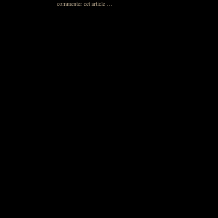
commenter cet article
…