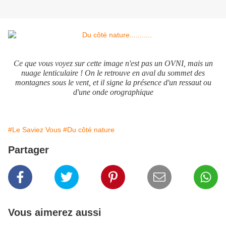
Ce que vous voyez sur cette image n'est pas un OVNI, mais un
nuage lenticulaire ! On le retrouve en aval du sommet des
montagnes sous le vent, et il signe la présence d'un ressaut ou
d'une onde orographique
#Le Saviez Vous
#Du côté nature
Partager
Vous aimerez aussi