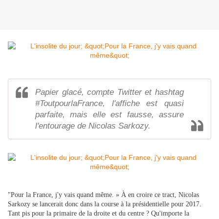
Papier glacé, compte Twitter et hashtag
#ToutpourlaFrance, l'affiche est quasi
parfaite, mais elle est fausse, assure
l'entourage de Nicolas Sarkozy.
"Pour la France, j'y vais quand même. » À en croire ce tract, Nicolas
Sarkozy se lancerait donc dans la course à la présidentielle pour 2017.
Tant pis pour la primaire de la droite et du centre ? Qu'importe la