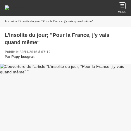
MENU
Accueil
» L'insolite du jour; "Pour la France, j'y vais quand même"
L'insolite du jour; "Pour la France, j'y vais
quand même"
Publié le 30/11/2016 à 07:12
Par
Papy-bougnat