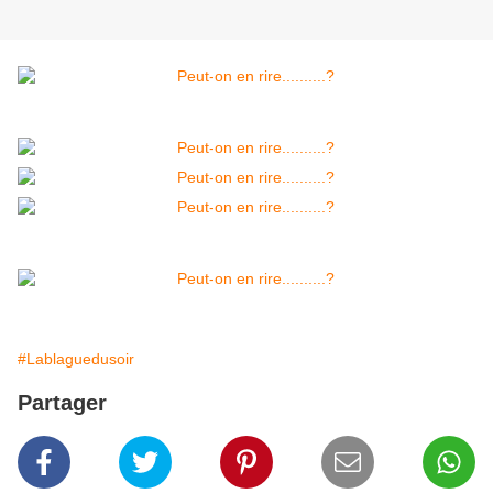
#Lablaguedusoir
Partager