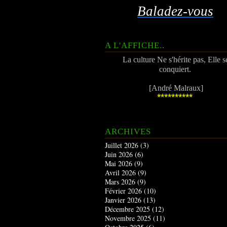
Baladez-vous
A L'AFFICHE..
La culture Ne s'hérite pas, Elle s
conquiert.
[André Malraux]
**********
ARCHIVES
Juillet 2026
(3)
Juin 2026
(6)
Mai 2026
(9)
Avril 2026
(9)
Mars 2026
(9)
Février 2026
(10)
Janvier 2026
(13)
Décembre 2025
(12)
Novembre 2025
(11)