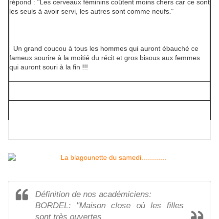
répond : "Les cerveaux féminins coûtent moins chers car ce sont
les seuls à avoir servi, les autres sont comme neufs."
Un grand coucou à tous les hommes qui auront ébauché ce
fameux sourire à la moitié du récit et gros bisous aux femmes
qui auront souri à la fin !!!
Définition de nos académiciens:
BORDEL: "Maison close où les filles
sont très ouvertes