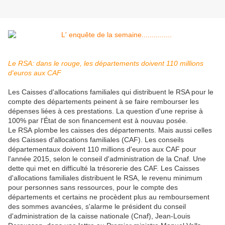
Le RSA: dans le rouge, les départements doivent 110 millions
d'euros aux CAF
Les Caisses d'allocations familiales qui distribuent le RSA pour le
compte des départements peinent à se faire rembourser les
dépenses liées à ces prestations. La question d'une reprise à
100% par l'État de son financement est à nouvau posée.
Le RSA plombe les caisses des départements. Mais aussi celles
des Caisses d'allocations familiales (CAF). Les conseils
départementaux doivent 110 millions d'euros aux CAF pour
l'année 2015, selon le conseil d'administration de la Cnaf. Une
dette qui met en difficulté la trésorerie des CAF.
Les Caisses
d'allocations familiales distribuent le RSA, le revenu minimum
pour personnes sans ressources, pour le compte des
départements et certains ne procèdent plus au remboursement
des sommes avancées, s'alarme le président du conseil
d'administration de la caisse nationale (Cnaf), Jean-Louis