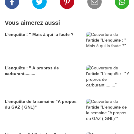
Vous aimerez aussi
L'enquête : " Mais à qui la faute ?
L'enquête : " A propros de
carburant.........
L'enquête de la semaine "A propos
du GAZ ( GNL)"