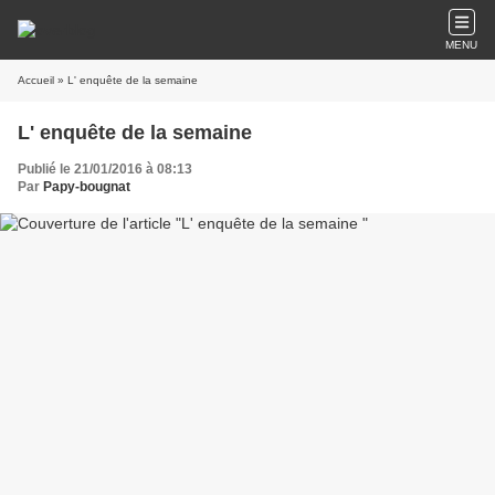
MENU
Accueil
» L' enquête de la semaine
L' enquête de la semaine
Publié le 21/01/2016 à 08:13
Par
Papy-bougnat