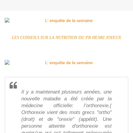
LES CONSEILS SUR LA NUTRITION DU PR HENRI JOYEUX
Il y a maintenant plusieurs années, une
nouvelle maladie a été créée par la
médecine officielle: l’orthorexie.(
Orthorexie vient des mots grecs "ortho"
(droit) et de "orexie" (appétit). Une
personne atteinte d'orthorexie est
quelqu'un qui est tellement préoccupée