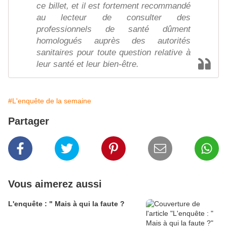
ce billet, et il est fortement recommandé
au lecteur de consulter des
professionnels de santé dûment
homologués auprès des autorités
sanitaires pour toute question relative à
leur santé et leur bien-être.
#L'enquête de la semaine
Partager
Vous aimerez aussi
L'enquête : " Mais à qui la faute ?