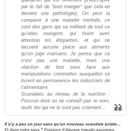
par le fait de "bien manger" que cela en
devient une pathologie). On peut la
comparer à une maladie mentale, ce
sont des gens qui se méfient de tout ce
qu’elles mangent, qui lisent avec
attention les étiquettes, et qui ne
laissent aucune place aux aliments
qu’on juge malsains. Je pense que ce
n’est pas une maladie, mais une
réaction de bon sens face aux
manipulations criminelles auxquelles se
livrent en permanence les industriels de
l’alimentaire.
Scandales au niveau de la nutrition :
Poisson dont on ne connaît pas le nom,
œufs bio qui ne le sont pas vraiment…
Il n’y a pas un jour sans qu’un nouveau scandale éclate…
Et dans notre pays ? Poissons d’élevage pseudo-sauvages,