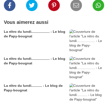
Vous aimerez aussi
La rétro du lundi................... - Le blog
de Papy-bougnat
La rétro du lundi................... - Le blog
de Papy-bougnat
La rétro du lundi........... - Le blog de
Papy-bougnat