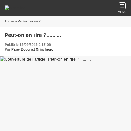
MENU
Accueil
» Peut-on en rire ?..........
Peut-on en rire ?..........
Publié le 15/09/2015 à 17:06
Par
Papy Bougnat Grincheux