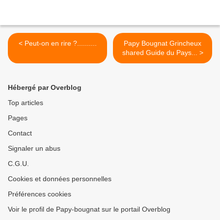
< Peut-on en rire ?..........
Papy Bougnat Grincheux
shared Guide du Pays... >
Hébergé par Overblog
Top articles
Pages
Contact
Signaler un abus
C.G.U.
Cookies et données personnelles
Préférences cookies
Voir le profil de Papy-bougnat sur le portail Overblog