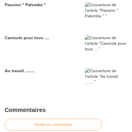
Passion " Palombe "
Canicule pour tous ....
Au travail ........
Commentaires
Ajouter un commentaire