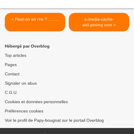
< Peut-on en rire ?..........
s-media-cache-
ak0.pinimg.com >
Hébergé par Overblog
Top articles
Pages
Contact
Signaler un abus
C.G.U.
Cookies et données personnelles
Préférences cookies
Voir le profil de Papy-bougnat sur le portail Overblog