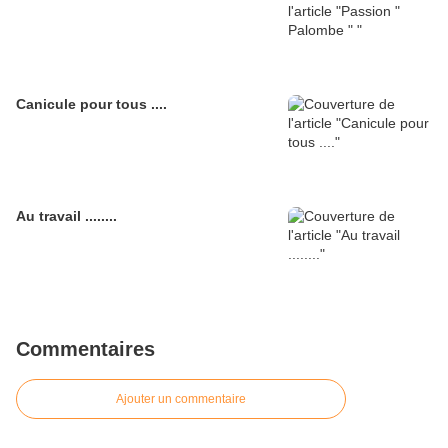
Canicule pour tous ....
Au travail ........
Commentaires
Ajouter un commentaire