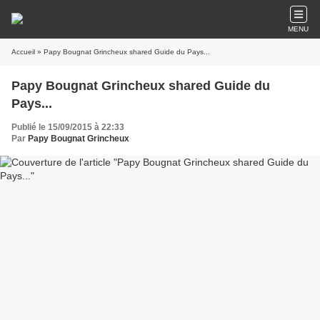
MENU
Accueil
» Papy Bougnat Grincheux shared Guide du Pays...
Papy Bougnat Grincheux shared Guide du
Pays...
Publié le 15/09/2015 à 22:33
Par
Papy Bougnat Grincheux