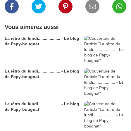
Vous aimerez aussi
La rétro du lundi................... - Le blog
de Papy-bougnat
La rétro du lundi................... - Le blog
de Papy-bougnat
La rétro du lundi................... - Le blog
de Papy-bougnat