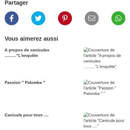
Partager
Vous aimerez aussi
A propos de canicules
.........."L'enquête
Passion " Palombe "
Canicule pour tous ....