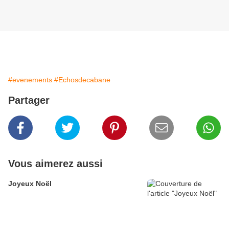
#evenements
#Echosdecabane
Partager
Vous aimerez aussi
Joyeux Noël