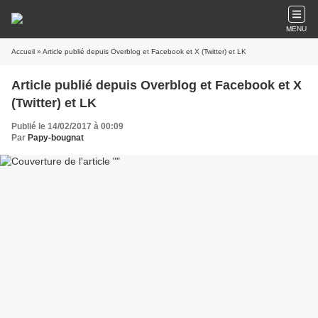
MENU
Accueil
» Article publié depuis Overblog et Facebook et X (Twitter) et LK
Article publié depuis Overblog et Facebook et X
(Twitter) et LK
Publié le 14/02/2017 à 00:09
Par
Papy-bougnat