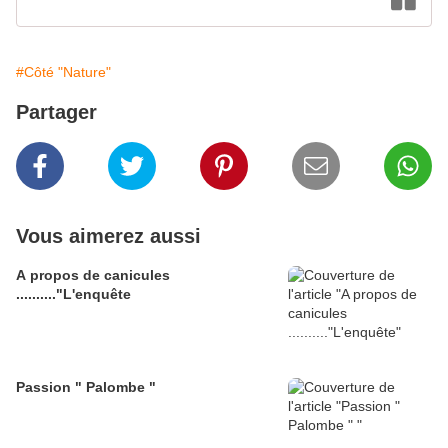
#Côté "Nature"
Partager
Vous aimerez aussi
A propos de canicules
.........."L'enquête
Passion " Palombe "