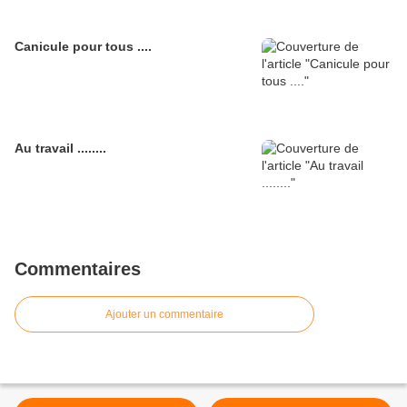
Canicule pour tous ....
Au travail ........
Commentaires
Ajouter un commentaire