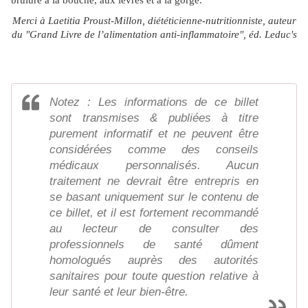
Merci à Laetitia Proust-Millon, diététicienne-nutritionniste, auteur
du "Grand Livre de l’alimentation anti-inflammatoire", éd. Leduc's
Notez : Les informations de ce billet
sont transmises & publiées à titre
purement informatif et ne peuvent être
considérées comme des conseils
médicaux personnalisés. Aucun
traitement ne devrait être entrepris en
se basant uniquement sur le contenu de
ce billet, et il est fortement recommandé
au lecteur de consulter des
professionnels de santé dûment
homologués auprès des autorités
sanitaires pour toute question relative à
leur santé et leur bien-être.