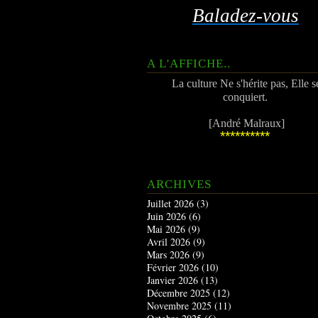
Baladez-vous
A L'AFFICHE..
La culture Ne s'hérite pas, Elle s
conquiert.
[André Malraux]
**********
ARCHIVES
Juillet 2026
(3)
Juin 2026
(6)
Mai 2026
(9)
Avril 2026
(9)
Mars 2026
(9)
Février 2026
(10)
Janvier 2026
(13)
Décembre 2025
(12)
Novembre 2025
(11)