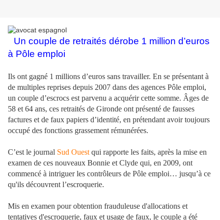
Un couple de retraités dérobe 1 million d’euros
à Pôle emploi
Ils ont gagné 1 millions d’euros sans travailler. En se présentant à
de multiples reprises depuis 2007 dans des agences Pôle emploi,
un couple d’escrocs est parvenu a acquérir cette somme. Âges de
58 et 64 ans, ces retraités de Gironde ont présenté de fausses
factures et de faux papiers d’identité, en prétendant avoir toujours
occupé des fonctions grassement rémunérées.
C’est le journal
Sud Ouest
qui rapporte les faits, après la mise en
examen de ces nouveaux Bonnie et Clyde qui, en 2009, ont
commencé à intriguer les contrôleurs de Pôle emploi… jusqu’à ce
qu'ils découvrent l’escroquerie.
Mis en examen pour obtention frauduleuse d'allocations et
tentatives d'escroquerie, faux et usage de faux, le couple a été