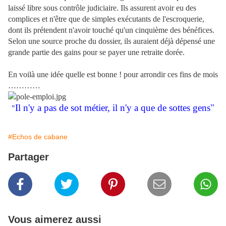
laissé libre sous contrôle judiciaire. Ils assurent avoir eu des
complices et n'être que de simples exécutants de l'escroquerie,
dont ils prétendent n'avoir touché qu'un cinquième des bénéfices.
Selon une source proche du dossier, ils auraient déjà dépensé une
grande partie des gains pour se payer une retraite dorée.
En voilà une idée quelle est bonne ! pour arrondir ces fins de mois
…………
Il n'y a pas de sot métier, il n'y a que de sottes gens"
"
#Echos de cabane
Partager
Vous aimerez aussi