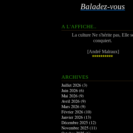
Baladez-vous
A L'AFFICHE..
La culture Ne s'hérite pas, Elle s
conquiert.
[André Malraux]
**********
ARCHIVES
Juillet 2026
(3)
Juin 2026
(6)
Mai 2026
(9)
Avril 2026
(9)
Mars 2026
(9)
Février 2026
(10)
Janvier 2026
(13)
Décembre 2025
(12)
Novembre 2025
(11)