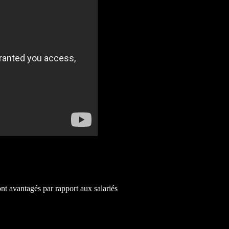
nt avantagés par rapport aux salariés