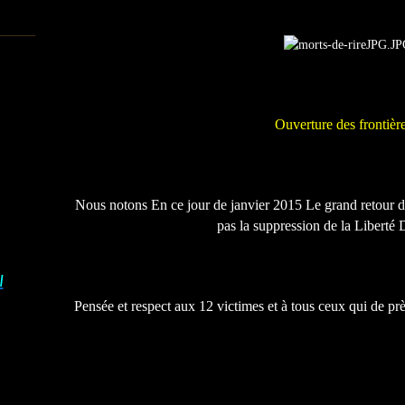
Ouverture des frontière
Nous notons En ce jour de janvier 2015 Le grand retour d
pas la suppression de la Liberté 
I
Pensée et respect aux 12 victimes et à tous ceux qui de pr