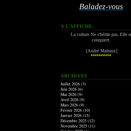
Baladez-vous
A L'AFFICHE..
La culture Ne s'hérite pas, Elle s
conquiert.
[André Malraux]
**********
ARCHIVES
Juillet 2026
(3)
Juin 2026
(6)
Mai 2026
(9)
Avril 2026
(9)
Mars 2026
(9)
Février 2026
(10)
Janvier 2026
(13)
Décembre 2025
(12)
Novembre 2025
(11)