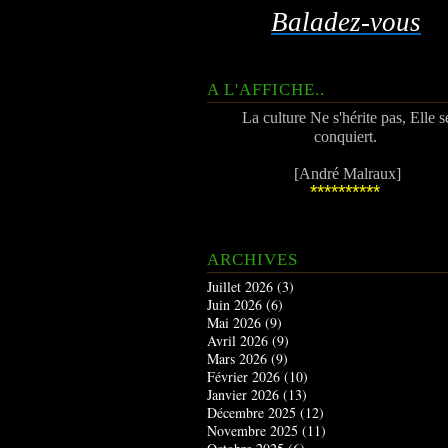
Baladez-vous
A L'AFFICHE..
La culture Ne s'hérite pas, Elle s
conquiert.
[André Malraux]
**********
ARCHIVES
Juillet 2026
(3)
Juin 2026
(6)
Mai 2026
(9)
Avril 2026
(9)
Mars 2026
(9)
Février 2026
(10)
Janvier 2026
(13)
Décembre 2025
(12)
Novembre 2025
(11)