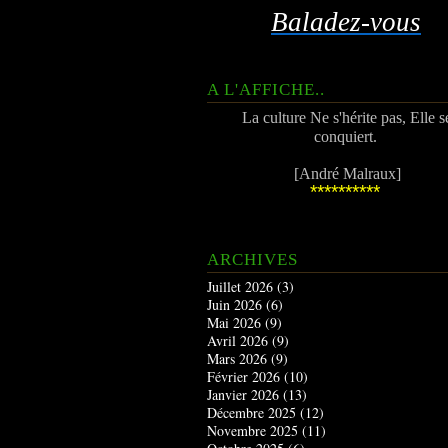
Baladez-vous
A L'AFFICHE..
La culture Ne s'hérite pas, Elle s
conquiert.
[André Malraux]
**********
ARCHIVES
Juillet 2026
(3)
Juin 2026
(6)
Mai 2026
(9)
Avril 2026
(9)
Mars 2026
(9)
Février 2026
(10)
Janvier 2026
(13)
Décembre 2025
(12)
Novembre 2025
(11)