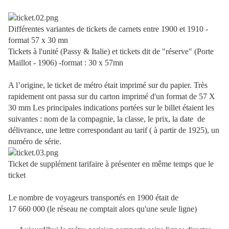
Différentes variantes de tickets de carnets entre 1900 et 1910 -
format 57 x 30 mn
Tickets à l'unité (Passy & Italie) et tickets dit de "réserve" (Porte
Maillot - 1906) -format : 30 x 57mn
A l’origine, le ticket de métro était imprimé sur du papier. Très
rapidement ont passa sur du carton imprimé d'un format de 57 X
30 mm Les principales indications portées sur le billet étaient les
suivantes : nom de la compagnie, la classe, le prix, la date de
délivrance, une lettre correspondant au tarif ( à partir de 1925), un
numéro de série.
Ticket de supplément tarifaire à présenter en même temps que le
ticket
Le nombre de voyageurs transportés en 1900 était de
17 660 000 (le réseau ne comptait alors qu'une seule ligne)