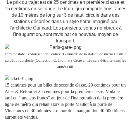
Le prix du trajet est de 25 centimes en première classe et
15 centimes en seconde. Le train, qui comporte trois rames
de 10 mètres de long sur 3 de haut, circule dans des
stations décorées dans un style floral, imaginé par
l'architecte Guimard. Les parisiens, venus nombreux à
l'inauguration, sont ravis par ce nouveau moyen de
transport.
carte postale " colorisée" de l'entrée "Guimard" de la station de métro Bastille
au début du siècle (Collection G.Thonnat). Cette entrée sera détruite dans les
années 60.
15 centimes pour un billet de seconde classe, 20 centimes pour un
Aller & Retour et 25 centimes pour la première classe. Voilà le
tarif en " anciens francs" au jour de l'inauguration de la première
ligne de métro qui reliait alors la porte Maillot à la porte de
Vincennes en 30 minutes. Le jour de l'inauguration 30 000 billets
auront été vendus.