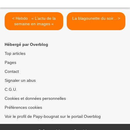
< Hebdo : « L’actu de la
La blagounette du soir... >
semaine en images «
Hébergé par Overblog
Top articles
Pages
Contact
Signaler un abus
C.G.U.
Cookies et données personnelles
Préférences cookies
Voir le profil de Papy-bougnat sur le portail Overblog