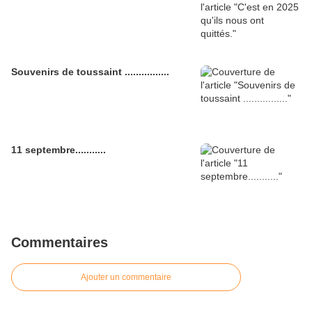
Souvenirs de toussaint ................
11 septembre...........
Commentaires
Ajouter un commentaire