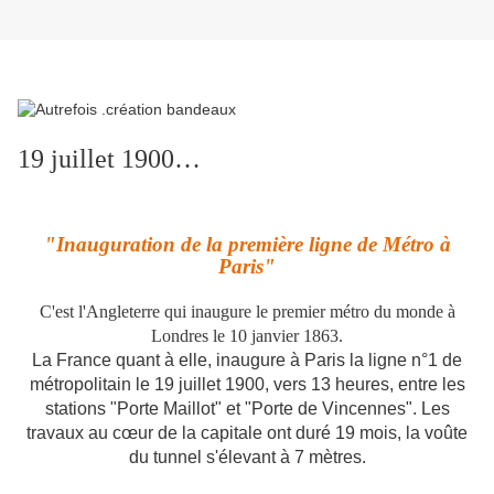
19 juillet 1900…
"Inauguration de la première ligne de Métro à
Paris"
C'est l'Angleterre qui inaugure le premier métro du monde à
Londres le 10 janvier 1863.
La France quant à elle, inaugure à Paris la ligne n°1 de
métropolitain le 19 juillet 1900, vers 13 heures, entre les
stations "Porte Maillot" et "Porte de Vincennes". Les
travaux au cœur de la capitale ont duré 19 mois, la voûte
du tunnel s'élevant à 7 mètres.