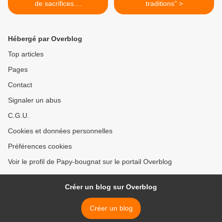
de sacrifices....
traditions" >
Hébergé par Overblog
Top articles
Pages
Contact
Signaler un abus
C.G.U.
Cookies et données personnelles
Préférences cookies
Voir le profil de Papy-bougnat sur le portail Overblog
Créer un blog sur Overblog
Créer un blog