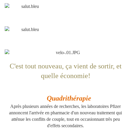
C'est tout nouveau, ça vient de sortir, et
quelle économie!
Quadrithérapie
Après plusieurs années de recherches, les laboratoires Pfizer
annoncent l'arrivée en pharmacie d'un nouveau traitement qui
atténue les conflits de couple, tout en occasionnant très peu
d'effets secondaires.