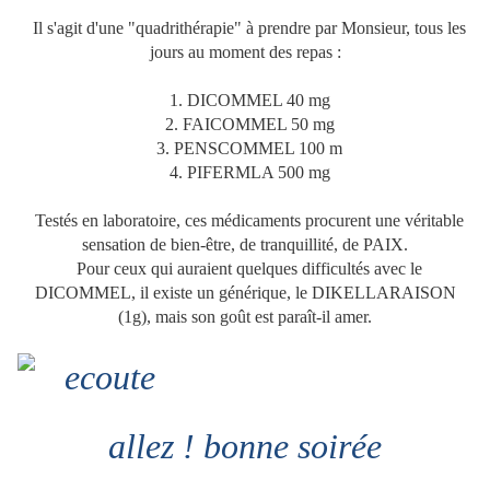
Il s'agit d'une "quadrithérapie" à prendre par Monsieur, tous les
jours au moment des repas :
1. DICOMMEL 40 mg
2. FAICOMMEL 50 mg
3. PENSCOMMEL 100 m
4. PIFERMLA 500 mg
Testés en laboratoire, ces médicaments procurent une véritable
sensation de bien-être, de tranquillité, de PAIX.
Pour ceux qui auraient quelques difficultés avec le
DICOMMEL, il existe un générique, le DIKELLARAISON
(1g), mais son goût est paraît-il amer.
allez ! bonne soirée