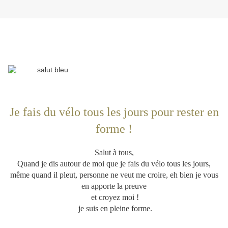
Je fais du vélo tous les jours pour rester en
forme !
Salut à tous,
Quand je dis autour de moi que je fais du vélo tous les jours,
même quand il pleut, personne ne veut me croire, eh bien je vous
en apporte la preuve
et croyez moi !
je suis en pleine forme.