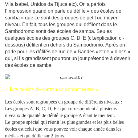
Vila Isabel, Unidos da Tijuca etc). On a parfois
l’impression quand on parle du défilé « des écoles de
samba » que ce sont des groupes de petit ou moyen
niveau. En fait, tous les groupes qui défilent dans le
Sambodromo sontt des écoles de samba. Seules
quelques écoles des groupes C, D, E (cf.explication ci-
dessous) défilent en dehors du Sambodromo. Après on
parle pour les défilés de rue de « Bandes »et de « blocs »
qui, si ils grandissent pourront un jour prétendre à devenir
des écoles de samba.
« Les écoles de samba se valent toutes »
Les écoles sont regroupées en groupe de différents niveaux :
Les groupes A, B, C, D, E : qui correspondent à plusieurs
niveaux de qualité de défilé le groupe A étant le meilleur.
Le groupe spécial qui réunit les plus grandes et les plus belles
écoles est celui que vous pouvez voir chaque année dans les
médias et qui défile sur 2 jours.