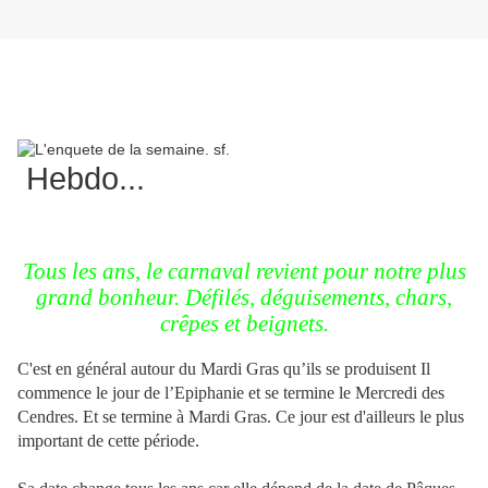
Hebdo...
Tous les ans, le carnaval revient pour notre plus
grand bonheur. Défilés, déguisements, chars,
crêpes et beignets.
C'est en général autour du Mardi Gras qu’ils se produisent Il
commence le jour de l’Epiphanie et se termine le Mercredi des
Cendres. Et se termine à Mardi Gras. Ce jour est d'ailleurs le plus
important de cette période.