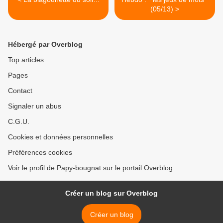
(05/13) >
Hébergé par Overblog
Top articles
Pages
Contact
Signaler un abus
C.G.U.
Cookies et données personnelles
Préférences cookies
Voir le profil de Papy-bougnat sur le portail Overblog
Créer un blog sur Overblog
Créer un blog