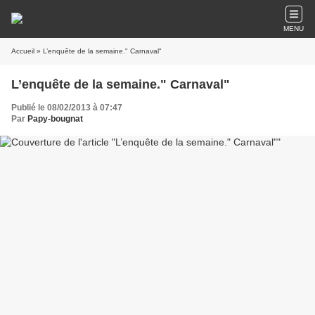
MENU
Accueil
» L’enquête de la semaine." Carnaval"
L’enquête de la semaine." Carnaval"
Publié le 08/02/2013 à 07:47
Par
Papy-bougnat