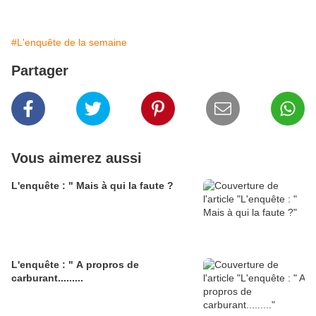
#L'enquête de la semaine
Partager
Vous aimerez aussi
L'enquête : " Mais à qui la faute ?
L'enquête : " A propros de
carburant.........