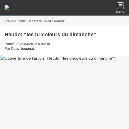
MENU
Accueil
» Hebdo: "les bricoleurs du dimanche"
Hebdo: "les bricoleurs du dimanche"
Publié le 15/04/2012 à 06:30
Par
Papy-bougnat