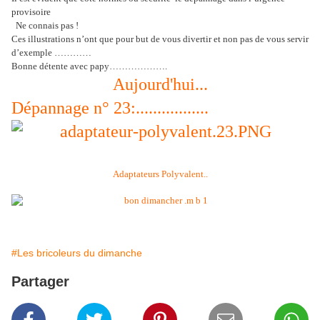
provisoire
Ne connais pas !
Ces illustrations n’ont que pour but de vous divertir et non pas de vous servir
d’exemple …………
Bonne détente avec papy……………….
Aujourd'hui...
Dépannage n° 23:.................
Adaptateurs Polyvalent..
#Les bricoleurs du dimanche
Partager