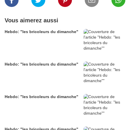
Vous aimerez aussi
Hebdo: "les bricoleurs du dimanche"
Hebdo: "les bricoleurs du dimanche"
Hebdo: "les bricoleurs du dimanche"
Hebdo: "les bricoleurs du dimanche"