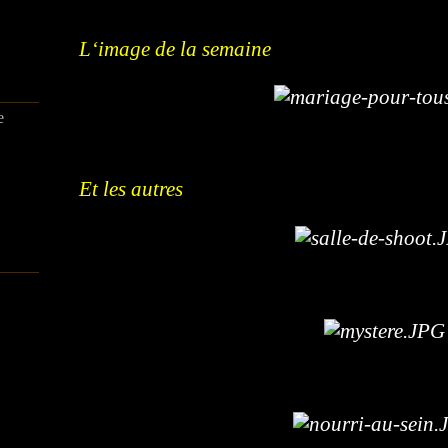
L‘image de la semaine
e
Et les autres