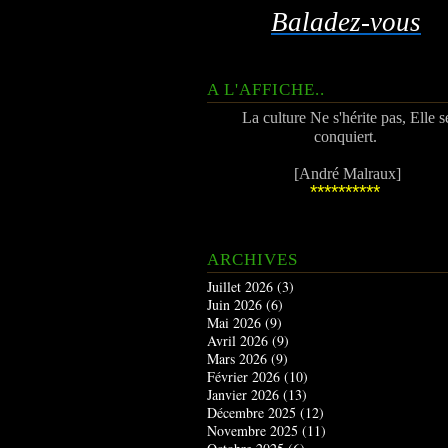
Baladez-vous
A L'AFFICHE..
La culture Ne s'hérite pas, Elle s
conquiert.
[André Malraux]
**********
ARCHIVES
Juillet 2026
(3)
Juin 2026
(6)
Mai 2026
(9)
Avril 2026
(9)
Mars 2026
(9)
Février 2026
(10)
Janvier 2026
(13)
Décembre 2025
(12)
Novembre 2025
(11)