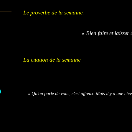
Le proverbe de la semaine.
« Bien faire et laisser 
La citation de la semaine
I
« Qu'on parle de vous, c'est affreux. Mais il y a une chos