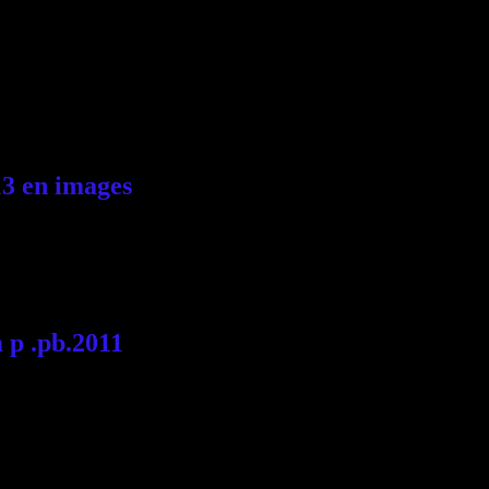
13 en images