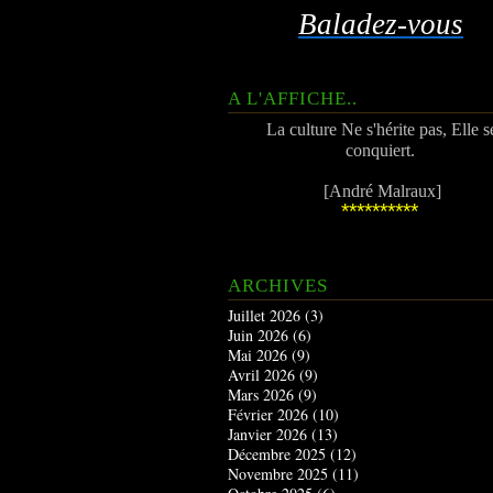
Baladez-vous
A L'AFFICHE..
La culture Ne s'hérite pas, Elle s
conquiert.
[André Malraux]
**********
ARCHIVES
Juillet 2026
(3)
Juin 2026
(6)
Mai 2026
(9)
Avril 2026
(9)
Mars 2026
(9)
Février 2026
(10)
Janvier 2026
(13)
Décembre 2025
(12)
Novembre 2025
(11)