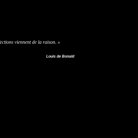
ections viennent de la raison. »
Louis de Bonald