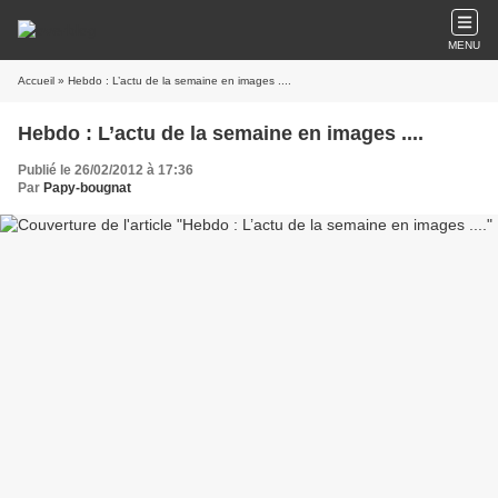
MENU
Accueil
» Hebdo : L’actu de la semaine en images ....
Hebdo : L’actu de la semaine en images ....
Publié le 26/02/2012 à 17:36
Par
Papy-bougnat