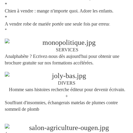
*
Chien à vendre : mange n'importe quoi. Adore les enfants.
*
A vendre robe de mariée portée une seule fois par erreu
r.
*
SERVICES
Analphabète ? Ecrivez-nous dès aujourd'hui pour obtenir une
brochure gratuite sur nos formations accélérées.
DIVERS
Homme sans histoires recherche éditeur pour devenir écrivain.
+
Souffrant d'insomnies, échangerais matelas de plumes contre
sommeil de plomb