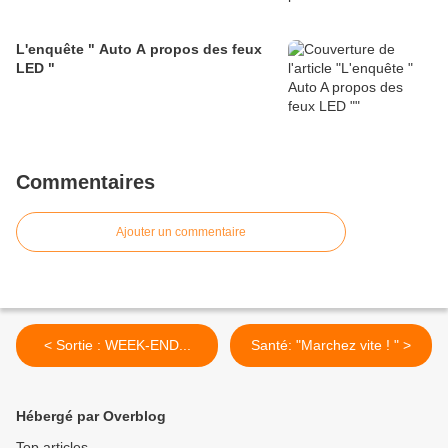
L'enquête " Auto A propos des feux
LED "
Commentaires
Ajouter un commentaire
< Sortie : WEEK-END...
Santé: "Marchez vite ! " >
Hébergé par Overblog
Top articles