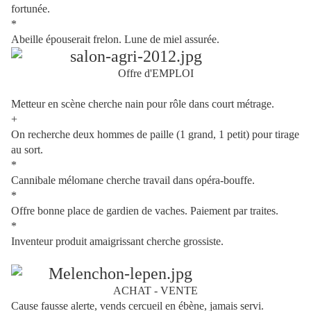
fortunée.
*
Abeille épouserait frelon. Lune de miel assurée.
Offre d'EMPLOI
Metteur en scène cherche nain pour rôle dans court métrage.
+
On recherche deux hommes de paille (1 grand, 1 petit) pour tirage
au sort.
*
Cannibale mélomane cherche travail dans opéra-bouffe.
*
Offre bonne place de gardien de vaches. Paiement par traites.
*
Inventeur produit amaigrissant cherche grossiste.
ACHAT - VENTE
Cause fausse alerte, vends cercueil en ébène, jamais servi.