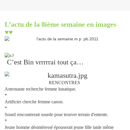
L’actu de la 8ième semaine en images
♥♥
C’est Bin vrrrrrai tout ça…
RENCONTRES
Astronaute recherche femme lunatique.
*
Artificier cherche femme canon.
*
Sourd rencontrerait sourde pour trouver terrain d'entente.
*
Jeune homme désintéressé épouserait jeune fille laide même