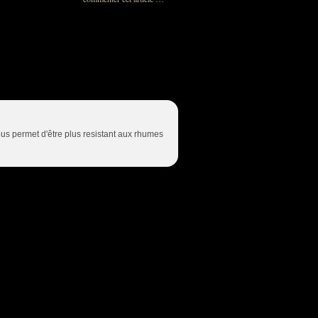
nous permet d'être plus resistant aux rhumes