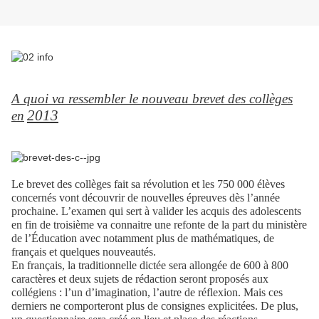
A quoi va ressembler le nouveau brevet des collèges
?
2013
en
Le brevet des collèges fait sa révolution et les 750 000 élèves
concernés vont découvrir de nouvelles épreuves dès l’année
prochaine. L’examen qui sert à valider les acquis des adolescents
en fin de troisième va connaitre une refonte de la part du ministère
de l’Éducation avec notamment plus de mathématiques, de
français et quelques nouveautés.
En français, la traditionnelle dictée sera allongée de 600 à 800
caractères et deux sujets de rédaction seront proposés aux
collégiens : l’un d’imagination, l’autre de réflexion. Mais ces
derniers ne comporteront plus de consignes explicitées. De plus,