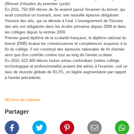
(Brevet d’études du premier cycle)
En 2011, 750.000 élèves de 3e avaient passé l'examen du brevet, qui
avait constitué un tournant, avec une nouvelle épreuve obligatoire:
l'histoire des arts, qui se déroule à l'oral. L'enseignement de l'histoire
des arts est obligatoire dans les écoles primaires depuis 2008 et dans
les collèges depuis la rentrée 2009.
Premier grand diplôme de la scolarité française, le diplôme national du
brevet (DNB) évalue les connaissances et compétences acquises à la
fin du collège. Il est constitué des épreuves nationales de fin d'année
ainsi que d'un contrôle continu tout au long de l'année scolaire.
En 2010, 623.400 élèves toutes séries confondues (séries collège,
technologique et professionnelle) avaient été admis à l'examen, soit un
taux de réussite globale de 83,3%, en légère augmentation par rapport
à l'année précédente.
#Echos de cabane
Partager