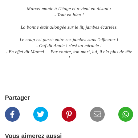
Marcel monte à l'étage et revient en disant :
- Tout va bien !
La bonne était allongée sur le lit, jambes écartées.
Le coup est passé entre ses jambes sans l'effleurer !
- Ouf dit Annie ! c'est un miracle !
- En effet dit Marcel … Par contre, ton mari, lui, il n'a plus de tête
!
Partager
Vous aimerez aussi