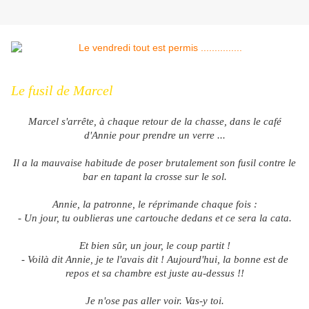
Le fusil de Marcel
Marcel s'arrête, à chaque retour de la chasse, dans le café
d'Annie pour prendre un verre ...
Il a la mauvaise habitude de poser brutalement son fusil contre le
bar en tapant la crosse sur le sol.
Annie, la patronne, le réprimande chaque fois :
- Un jour, tu oublieras une cartouche dedans et ce sera la cata.
Et bien sûr, un jour, le coup partit !
- Voilà dit Annie, je te l'avais dit ! Aujourd'hui, la bonne est de
repos et sa chambre est juste au-dessus !!
Je n'ose pas aller voir. Vas-y toi.