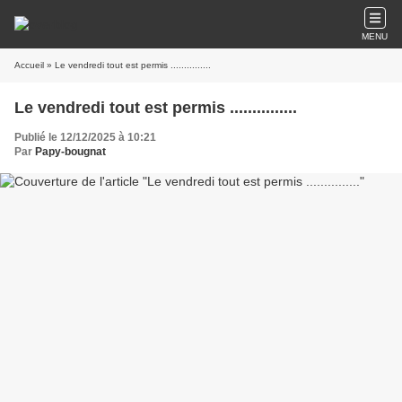
MENU
Accueil
» Le vendredi tout est permis ...............
Le vendredi tout est permis ...............
Publié le 12/12/2025 à 10:21
Par
Papy-bougnat