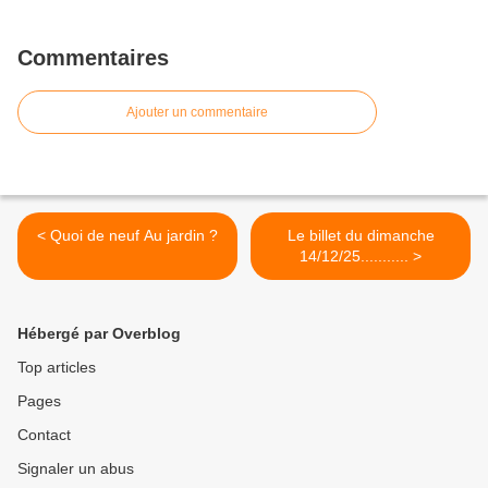
Commentaires
Ajouter un commentaire
< Quoi de neuf Au jardin ?
Le billet du dimanche
14/12/25........... >
Hébergé par Overblog
Top articles
Pages
Contact
Signaler un abus