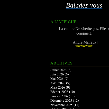
Baladez-vous
A L'AFFICHE..
La culture Ne s'hérite pas, Elle s
conquiert.
[André Malraux]
**********
ARCHIVES
Juillet 2026
(3)
Juin 2026
(6)
Mai 2026
(9)
Avril 2026
(9)
Mars 2026
(9)
Février 2026
(10)
Janvier 2026
(13)
Décembre 2025
(12)
Novembre 2025
(11)