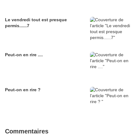
Le vendredi tout est presque
permis......7
Peut-on en rire ....
Peut-on en rire ?
Commentaires