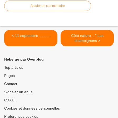
Ajouter un commentaire
< 11 septembre...........
Côté nature ..." Les
champignons >
Hébergé par Overblog
Top articles
Pages
Contact
Signaler un abus
C.G.U.
Cookies et données personnelles
Préférences cookies