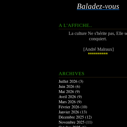
Baladez-vous
A L'AFFICHE..
La culture Ne s'hérite pas, Elle s
conquiert.
[André Malraux]
**********
ARCHIVES
Juillet 2026
(3)
Juin 2026
(6)
Mai 2026
(9)
Avril 2026
(9)
Mars 2026
(9)
Février 2026
(10)
Janvier 2026
(13)
Décembre 2025
(12)
Novembre 2025
(11)