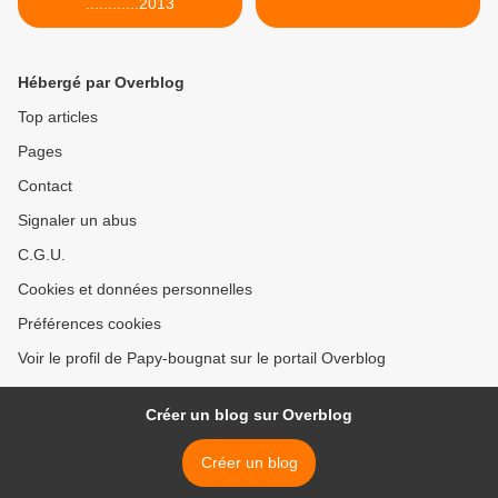
............2013
Hébergé par Overblog
Top articles
Pages
Contact
Signaler un abus
C.G.U.
Cookies et données personnelles
Préférences cookies
Voir le profil de Papy-bougnat sur le portail Overblog
Créer un blog sur Overblog
Créer un blog