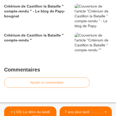
Critérium de Castillon la Bataille "
compte-rendu " - Le blog de Papy-
bougnat
Critérium de Castillon la Bataille "
compte-rendu "
Commentaires
Ajouter un commentaire
< ( 03) La rétro du lundi
7 ans plus tard ............. >