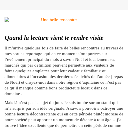
Quand la lecture vient te rendre visite
Il m’arrive quelques fois de faire de belles rencontres au travers de
mes sorties reportage qui en ce moment s’ont portées sur
l’événement principal du mois à savoir Noël et localement ses
marchés qui par définition peuvent permettre aux visiteurs de
faires quelques emplettes pour leur cadeaux familiaux ou
alimentaires à l’occasion des dernières festivités de l’année ( repas
de Noël) et croyez-moi dans notre région d’aquitaine ce n’est pas
ce qu’il manque comme bons producteurs locaux dans ce
domaine .
Mais là n’est pas le sujet du jour, Je suis tombé sur un stand qui
m’a surpris par son idée originale. A savoir pouvoir s’octroyer une
bonne lecture décontractante qui en cette période plutôt morose de
notre société peut apporter un moment de détente à tout âge …j’ai
trouvé l’idée excellente que de permettre en cette période comme