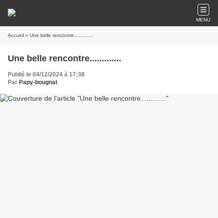
MENU
Accueil
» Une belle rencontre.............
Une belle rencontre.............
Publié le 04/12/2024 à 17:38
Par
Papy-bougnat