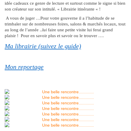
idée cadeaux ce genre de lecture et surtout comme le signe si bien
son créateur sur son intitulé. « Librairie itinérante « !
A vous de juger …Pour votre gouverne il a l’habitude de se
trimbaler sur de nombreuses foires, salons & marchés locaux, tout
au long de l’année ..
lui
faire une petite visite lui ferai grand
plaisir ! Pour en savoir plus et savoir ou le trouver ….
Ma librairie (suivez le guide)
Mon reportage