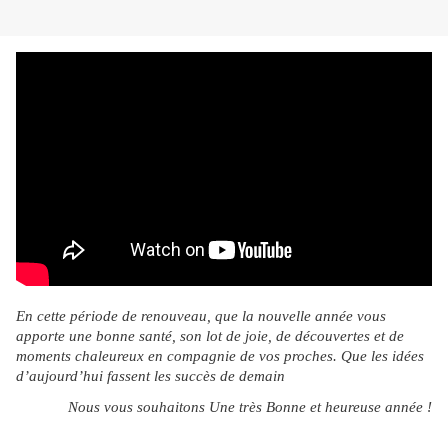
En cette période de renouveau, que la nouvelle année vous
apporte une bonne santé, son lot de joie, de découvertes et de
moments chaleureux en compagnie de vos proches. Que les idées
d’aujourd’hui fassent les succès de demain
Nous vous souhaitons Une très Bonne et heureuse année !