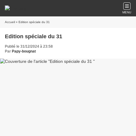
MENU
Accueil
» Edition spéciale du 31
Edition spéciale du 31
Publié le 31/12/2024 à 23:58
Par
Papy-bougnat