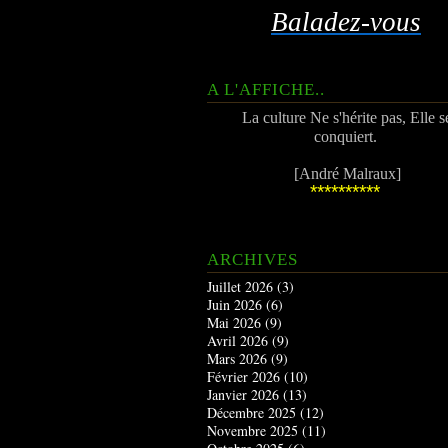
Baladez-vous
A L'AFFICHE..
La culture Ne s'hérite pas, Elle s
conquiert.
[André Malraux]
**********
ARCHIVES
Juillet 2026
(3)
Juin 2026
(6)
Mai 2026
(9)
Avril 2026
(9)
Mars 2026
(9)
Février 2026
(10)
Janvier 2026
(13)
Décembre 2025
(12)
Novembre 2025
(11)