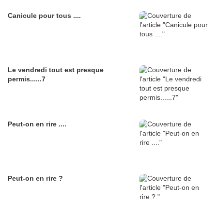
Canicule pour tous ....
Le vendredi tout est presque
permis......7
Peut-on en rire ....
Peut-on en rire ?