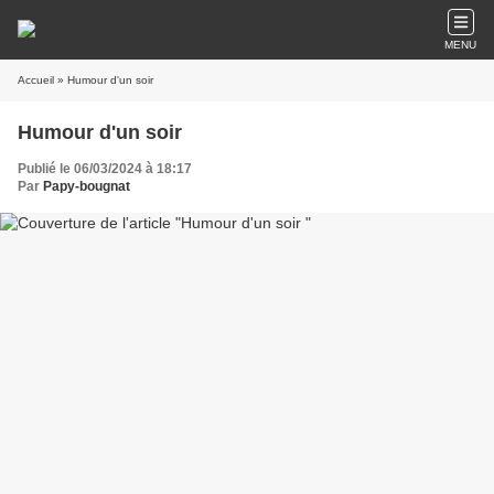
MENU
Accueil
» Humour d'un soir
Humour d'un soir
Publié le 06/03/2024 à 18:17
Par
Papy-bougnat